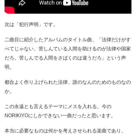
次は「犯行声明」です。
二曲目に紹介したアルバムのタイトル曲、「法律だけがす
べてじゃない、苦しんている人間を助けるのが法律や国家
だろ。苦しんでる人間をさばくのは違うだろ」という声
明。
都合よく作り上げられた法律、誰のなんのためのものなの
か。
この永遠とも言えるテーマにメスを入れる、今の
NORIKIYOにしかできない一曲だったと思います。
本当に必要なものは何かを考えさせられる楽曲であり、