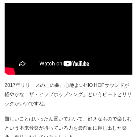
2017年リリースのこの曲、心地よいHIO HOPサウンドが
軽やかな「ザ・ヒップホップソング」というビートとリリ
ックがいいですね。
難しいことはいったん置いておいて、好きなもので楽しむ
という本来音楽が持っている力を最前面に押し出した楽