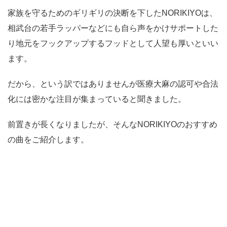
家族を守るためのギリギリの決断を下したNORIKIYOは、
相武台の若手ラッパーなどにも自ら声をかけサポートした
り地元をフックアップするフッドとして人望も厚いといい
ます。
だから、という訳ではありませんが医療大麻の認可や合法
化には密かな注目が集まっていると聞きました。
前置きが長くなりましたが、そんなNORIKIYOのおすすめ
の曲をご紹介します。