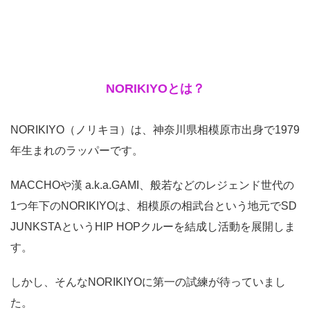
NORIKIYOとは？
NORIKIYO（ノリキヨ）は、神奈川県相模原市出身で1979
年生まれのラッパーです。
MACCHOや漢 a.k.a.GAMI、般若などのレジェンド世代の
1つ年下のNORIKIYOは、相模原の相武台という地元でSD
JUNKSTAというHIP HOPクルーを結成し活動を展開しま
す。
しかし、そんなNORIKIYOに第一の試練が待っていまし
た。