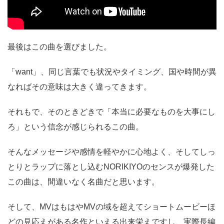
最後はこの曲を選びました。
「want」、同じ言葉でも状況やタイミング、国や時間が異
なればその意味は大きく違ってきます。
それもで、そのときどきで「本当に必要なものを大事にし
ろ」という信念が感じられるこの曲。
そんなメッセージや感情を軽やかに心地よく、そしてしっ
とりとラップに落とし込むNORIKIYOのセンスが爆発した
この曲は、間違いなく名曲だと思います。
そして、MVはもはやMVの域を超えてショートムービーほ
どの見応えがある名作といえる出来栄えですし、実際長編