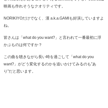
映画も作れそうなクオリティです。
NORIKIYOだけでなく、漢 a.k.a.GAMIも好演していますよ
ね。
皆さんは「what do you want?」と言われて一番最初に浮
かぶものは何ですか？
この曲を聴きながら長い時を過ごして「what do you
want?」がどう変化するのかを追いかけてみるのも”あ
り”だと思います。