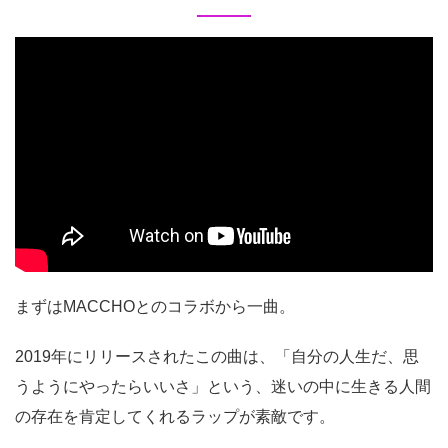
まずはMACCHOとのコラボから一曲。
2019年にリリースされたこの曲は、「自分の人生だ、思
うようにやったらいいさ」という、迷いの中に生きる人間
の存在を肯定してくれるラップが素敵です。