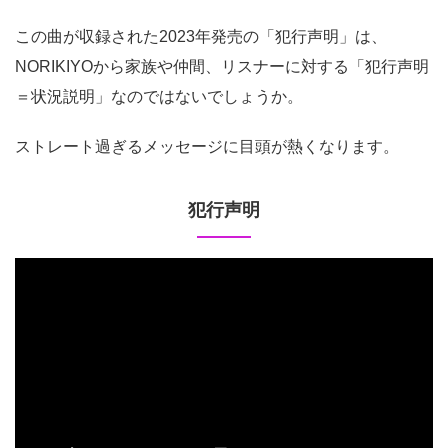
この曲が収録された2023年発売の「犯行声明」は、
NORIKIYOから家族や仲間、リスナーに対する「犯行声明
＝状況説明」なのではないでしょうか。
ストレート過ぎるメッセージに目頭が熱くなります。
犯行声明