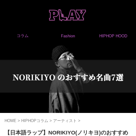
コラム
Fashion
HIPHOP HOOD
HOME
>
HIPHOPコラム
>
アーティスト
>
【日本語ラップ】NORIKIYO(ノリキヨ)のおすすめ