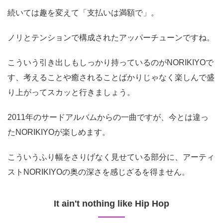
続いては趣を変えて「支払いは満額で」。
ノリとテンションで構成されたアッパーチューンですね。
こういう引き出しもしっかり持っているのがNORIKIYOで
す、考えることや癒されることばかりじゃなく楽しんで盛
り上がってスカッと行きましょう。
2011年のサードアルバムからの一曲ですが、今とは違っ
たNORIKIYOが楽しめます。
こういうふり幅をさりげなく見せている部分に、アーティ
ストNORIKIYOの奥の深さを感じざるを得ません。
It ain't nothing like Hip Hop