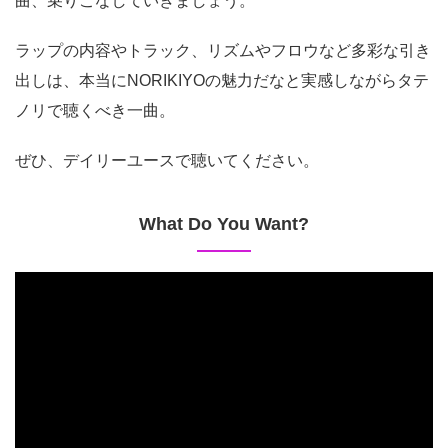
曲、乗りこなしていきましょう。
ラップの内容やトラック、リズムやフロウなど多彩な引き
出しは、本当にNORIKIYOの魅力だなと実感しながらタテ
ノリで聴くべき一曲。
ぜひ、デイリーユースで聴いてください。
What Do You Want?