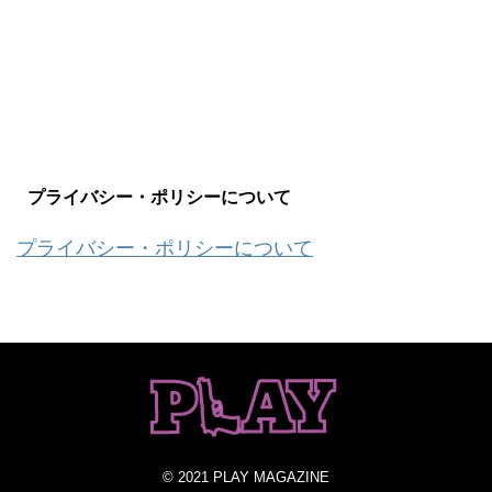
プライバシー・ポリシーについて
プライバシー・ポリシーについて
© 2021 PLAY MAGAZINE