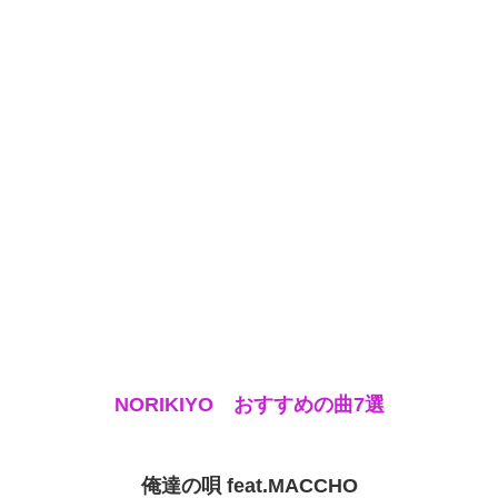
NORIKIYO おすすめの曲7選
俺達の唄 feat.MACCHO