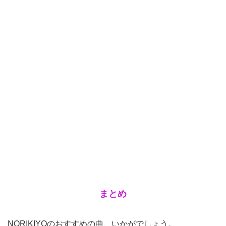
まとめ
NORIKIYOのおすすめの曲、いかがでしょう。