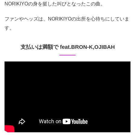
NORIKIYOの身を挺した叫びとなったこの曲。
ファンやヘッズは、NORIKIYOの出所を心待ちにしていま
す。
支払いは満額で feat.BRON-K,OJIBAH