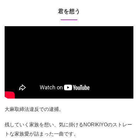
君を想う
大麻取締法違反での逮捕。
残していく家族を想い、気に掛けるNORIKIYOのストレー
トな家族愛が詰まった一曲です。