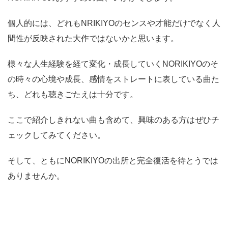
個人的には、どれもNRIKIYOのセンスや才能だけでなく人
間性が反映された大作ではないかと思います。
様々な人生経験を経て変化・成長していくNORIKIYOのそ
の時々の心境や成長、感情をストレートに表している曲た
ち、どれも聴きごたえは十分です。
ここで紹介しきれない曲も含めて、興味のある方はぜひチ
ェックしてみてください。
そして、ともにNORIKIYOの出所と完全復活を待とうでは
ありませんか。