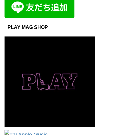
PLAY MAG SHOP