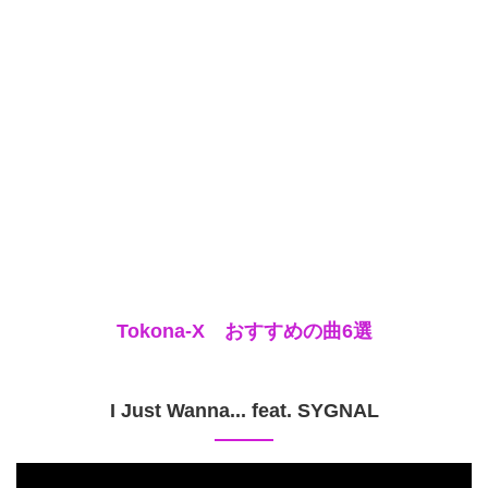
Tokona-X おすすめの曲6選
I Just Wanna... feat. SYGNAL