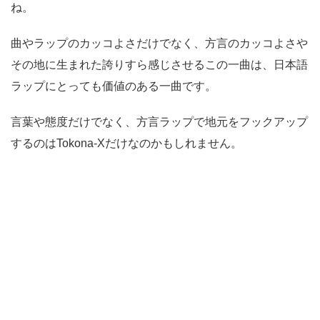
ね。
曲やラップのカッコよさだけでなく、方言のカッコよさや
その地に生まれた誇りすら感じさせるこの一曲は、日本語
ラップにとっても価値のある一曲です。
言葉や態度だけでなく、方言ラップで地元をフックアップ
するのはTokona-Xだけなのかもしれません。