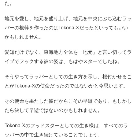
た。
地元を愛し、地元を盛り上げ、地元を中央にぶち込むラッ
パーの根幹を作ったのはTokona-Xだったといってもいい
かもしれません。
愛知だけでなく、東海地方全体を「地元」と言い切ってラ
イブでフックする彼の姿は、もはやスターでしたね。
そうやってラッパーとしての生き方を示し、根付かせるこ
とがTokona-Xの使命だったのではないかと今思います。
その使命を果たした彼だからこその早逝であり、もしかし
たら決して早逝ではないのかもしれません。
Tokona-Xのフッドスターとしての生き様は、すべてのラ
ッパーの中で生き続けていることでしょう。