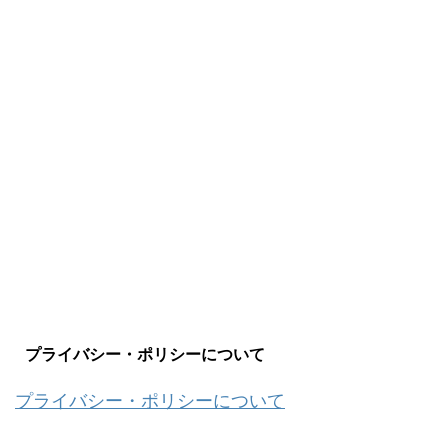
プライバシー・ポリシーについて
プライバシー・ポリシーについて