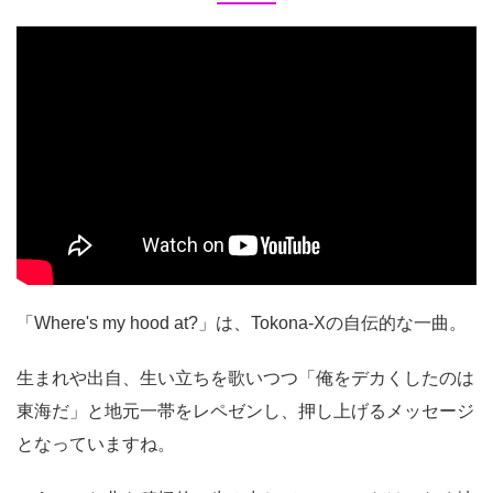
「Where's my hood at?」は、Tokona-Xの自伝的な一曲。
生まれや出自、生い立ちを歌いつつ「俺をデカくしたのは
東海だ」と地元一帯をレペゼンし、押し上げるメッセージ
となっていますね。