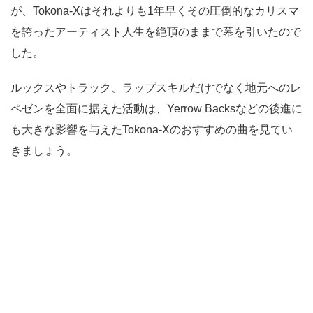
が、Tokona-Xはそれよりも1年早くその圧倒的なカリスマ
を誇ったアーティスト人生を絶頂のままで幕を引いたので
した。
ルックスやトラック、ラップスキルだけでなく地元へのレ
ペゼンを全面に据えた活動は、Yerrow Backsなどの後進に
も大きな影響を与えたTokona-Xのおすすめの曲を見てい
きましょう。