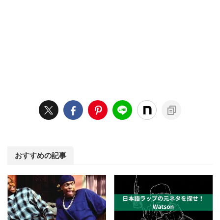
おすすめの記事