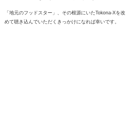
「地元のフッドスター」、その根源にいたTokona-Xを改
めて聴き込んでいただくきっかけになれば幸いです。