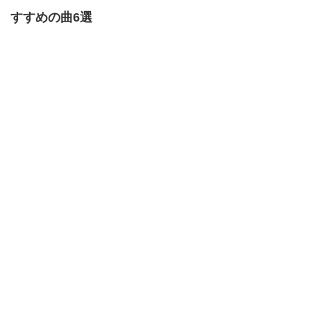
すすめの曲6選