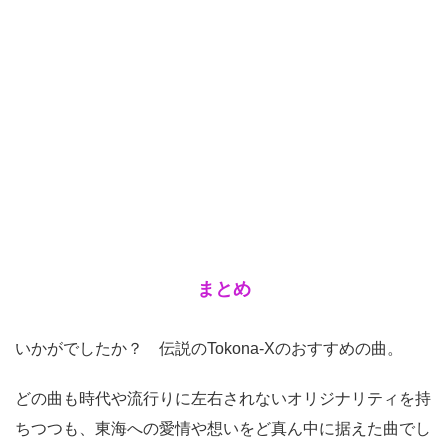
まとめ
いかがでしたか？ 伝説のTokona-Xのおすすめの曲。
どの曲も時代や流行りに左右されないオリジナリティを持
ちつつも、東海への愛情や想いをど真ん中に据えた曲でし