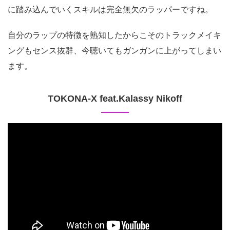
に踏み込んでいくスキルは完全無欠のラッパーですね。
自分のラップの特徴を熟知したからこそのトラックメイキ
ングもセンス抜群、今聴いてもガンガンに上がってしまい
ます。
TOKONA-X feat.Kalassy Nikoff