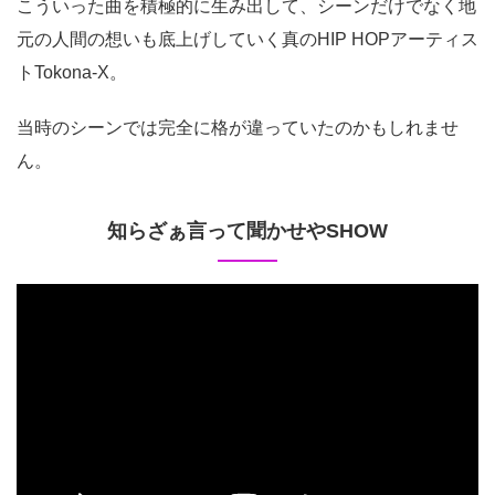
こういった曲を積極的に生み出して、シーンだけでなく地
元の人間の想いも底上げしていく真のHIP HOPアーティス
トTokona-X。
当時のシーンでは完全に格が違っていたのかもしれませ
ん。
知らざぁ言って聞かせやSHOW