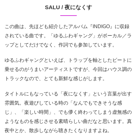
SALU / 夜になくす
この曲は、先ほども紹介したアルバム『INDIGO』に収録
されている曲です。「ゆるふわギャング」がボーカル／ラ
ップとしてだけでなく、作詞でも参加しています。
ゆるふわギャングといえば、トラップを軸としたビートに
乗せるのがうまいアーティストですが、今回はハウス調の
トラックなので、とても新鮮な感じがします。
タイトルにもなっている「夜になくす」という言葉が出す
雰囲気。夜遊びしている時の「なんでもできそうな感
じ」、「楽しい時間」、でも儚く終わってしまう虚無感の
ようなものを感じさせる素晴らしい曲だなと思います。真
夜中とか、散歩しながら聴きたくなりますよね。