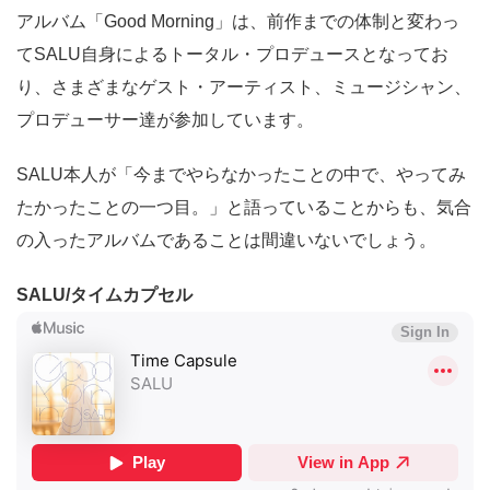
アルバム「Good Morning」は、前作までの体制と変わっ
てSALU自身によるトータル・プロデュースとなってお
り、さまざまなゲスト・アーティスト、ミュージシャン、
プロデューサー達が参加しています。
SALU本人が「今までやらなかったことの中で、やってみ
たかったことの一つ目。」と語っていることからも、気合
の入ったアルバムであることは間違いないでしょう。
SALU/タイムカプセル