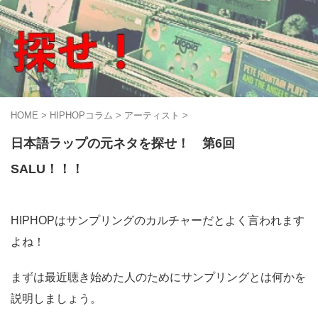
HOME
>
HIPHOPコラム
>
アーティスト
>
日本語ラップの元ネタを探せ！ 第6回
SALU！！！
HIPHOPはサンプリングのカルチャーだとよく言われます
よね！
まずは最近聴き始めた人のためにサンプリングとは何かを
説明しましょう。