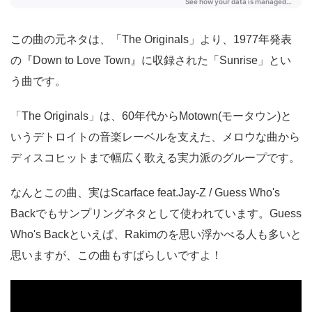
この曲の元ネタは、「The Originals」より、1977年発表
の『Down to Love Town』に収録された「Sunrise」とい
う曲です。
「The Originals」は、60年代からMotown(モータウン)と
いうデトロイトの音楽レーベルを支えた、メロウな曲から
ディスコヒットまで幅広く歌える実力派のグループです。
なんとこの曲、実はScarface feat.Jay-Z / Guess Who's
Backでもサンプリングネタとして使われています。Guess
Who's Backといえば、Rakimのを思い浮かべる人も多いと
思いますが、この曲もすばらしいですよ！