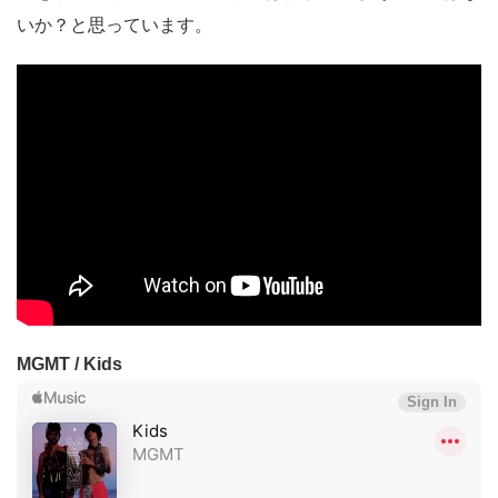
いか？と思っています。
MGMT / Kids