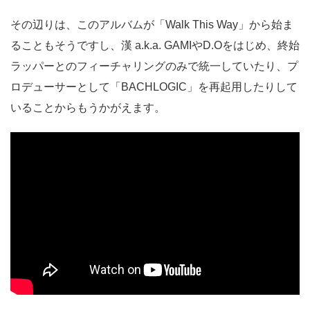
その辺りは、このアルバムが「Walk This Way」から始ま
ることもそうですし、漢 a.k.a. GAMIやD.Oをはじめ、終始
ラッパーとのフィーチャリングのみで統一していたり、プ
ロデューサーとして「BACHLOGIC」を再起用したりして
いることからもうかがえます。