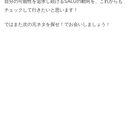
自分の可能性を追求し続けるSALUの動向を、これからも
チェックして行きたいと思います！
ではまた次の元ネタを探せ！でお会いしましょう！