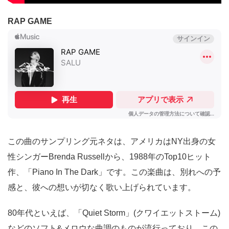
RAP GAME
この曲のサンプリング元ネタは、アメリカはNY出身の女
性シンガーBrenda Russellから、1988年のTop10ヒット
作、「Piano In The Dark」です。この楽曲は、別れへの予
感と、彼への想いが切なく歌い上げられています。
80年代といえば、「Quiet Storm」(クワイエットストーム)
などのソフト&メロウな曲調のものが流行っており、この