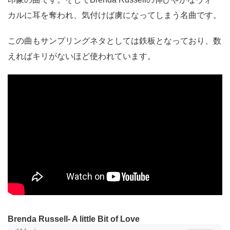
カルに耳を奪われ、気付けば虜になってしまう名曲です。
この曲もサンプリングネタとしては鉄板となっており、数
えればキリがないほど使われています。
Brenda Russell- A little Bit of Love