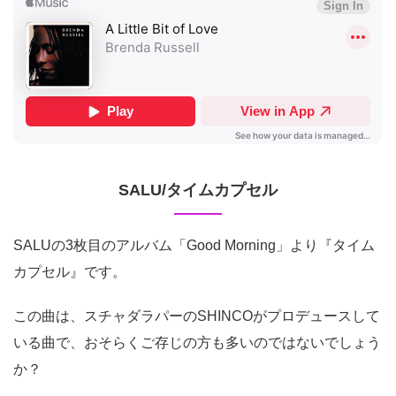
SALU/タイムカプセル
SALUの3枚目のアルバム「Good Morning」より『タイム
カプセル』です。
この曲は、スチャダラパーのSHINCOがプロデュースして
いる曲で、おそらくご存じの方も多いのではないでしょう
か？