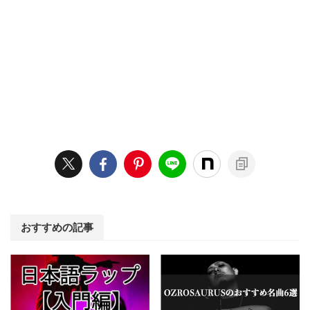
おすすめの記事