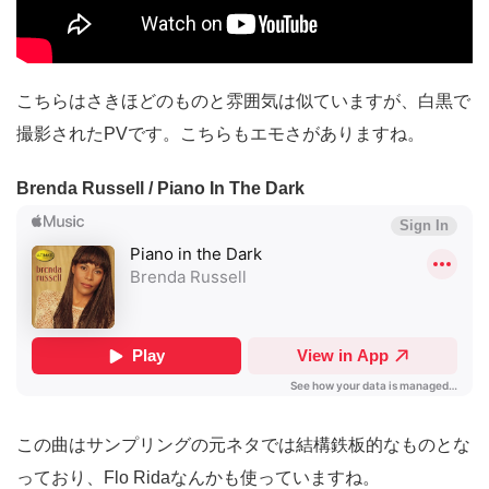
こちらはさきほどのものと雰囲気は似ていますが、白黒で
撮影されたPVです。こちらもエモさがありますね。
Brenda Russell / Piano In The Dark
この曲はサンプリングの元ネタでは結構鉄板的なものとな
っており、Flo Ridaなんかも使っていますね。