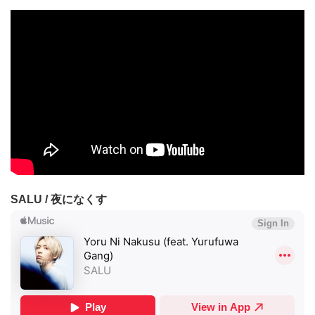
SALU / 夜になくす