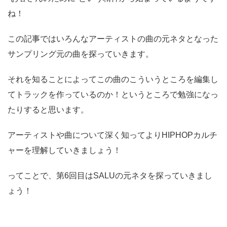
ね！
この記事ではいろんなアーティストの曲の元ネタとなった
サンプリング元の曲を探っていきます。
それを知ることによってこの曲のこういうところを編集し
てトラックを作っているのか！というところで勉強になっ
たりすると思います。
アーティストや曲について深く知ってよりHIPHOPカルチ
ャーを理解していきましょう！
ってことで、第6回目はSALUの元ネタを探っていきまし
ょう！