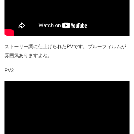
ストーリー調に仕上げられたPVです。ブルーフィルムが
雰囲気ありますよね。
PV2