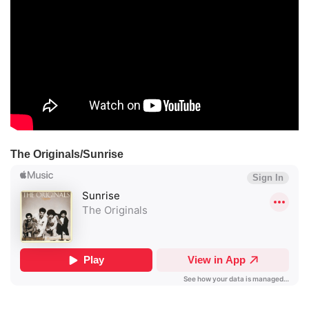
The Originals/Sunrise