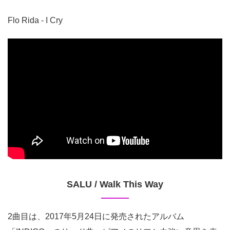
Flo Rida - I Cry
SALU / Walk This Way
2曲目は、2017年5月24日に発売されたアルバム