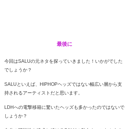
最後に
今回はSALUの元ネタを探っていきました！いかがでした
でしょうか？
SALUといえば、HIPHOPヘッズではない幅広い層から支
持されるアーティストだと思います。
LDHへの電撃移籍に驚いたヘッズも多かったのではないで
しょうか？